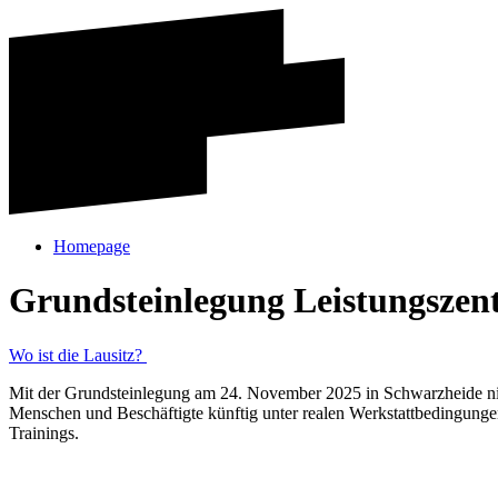
Homepage
Grundsteinlegung Leistungszen
Wo ist die Lausitz?
Mit der Grundsteinlegung am 24. November 2025 in Schwarzheide nimm
Menschen und Beschäftigte künftig unter realen Werkstattbedingungen
Trainings.