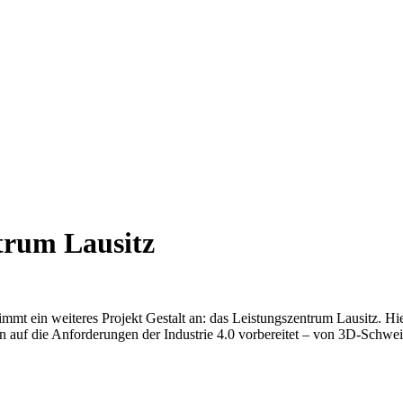
trum Lausitz
t ein weiteres Projekt Gestalt an: das Leistungszentrum Lausitz. Hi
 auf die Anforderungen der Industrie 4.0 vorbereitet – von 3D-Schwei