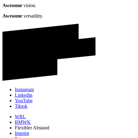
Awesome
vision.
Awesome
versatility.
Instagram
Linkedin
YouTube
Tiktok
WRL
BMWK
Flexibler Abstand
Imprint