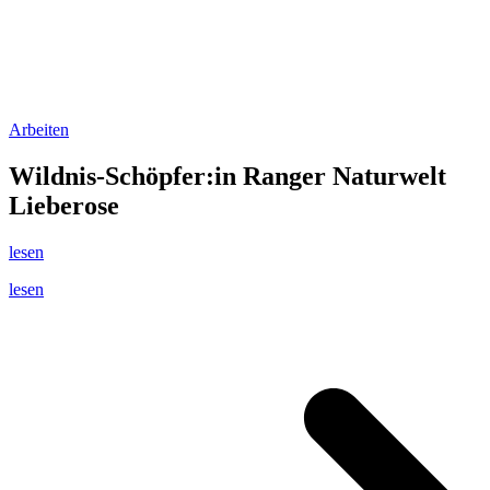
Arbeiten
Wildnis-Schöpfer:in Ranger Naturwelt
Lieberose
lesen
lesen