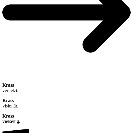
Krass
vernetzt.
Krass
visionär.
Krass
vielseitig.