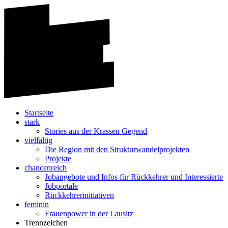
Startseite
stark
Stories aus der Krassen Gegend
vielfältig
Die Region mit den Strukturwandelprojekten
Projekte
chancenreich
Jobangebote und Infos für Rückkehrer und Interessierte
Jobportale
Rückkehrerinitiativen
feminin
Frauenpower in der Lausitz
Trennzeichen