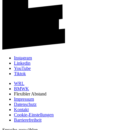
Instagram
Linkedin
YouTube
Tiktok
WRL
BMWK
Flexibler Abstand
Impressum
Datenschutz
Kontakt
Cookie-Einstellungen
Barrierefreiheit
Sprache auswählen