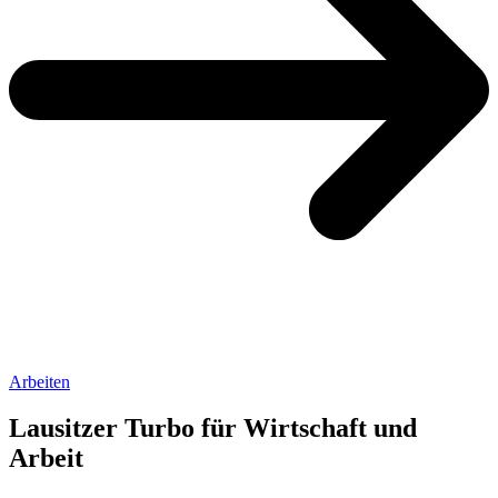
Arbeiten
Lausitzer Turbo für Wirtschaft und
Arbeit