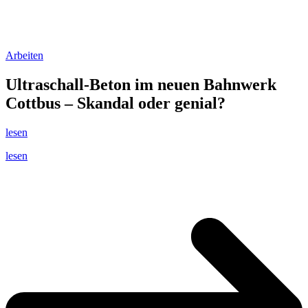
Arbeiten
Ultraschall-Beton im neuen Bahnwerk
Cottbus – Skandal oder genial?
lesen
lesen