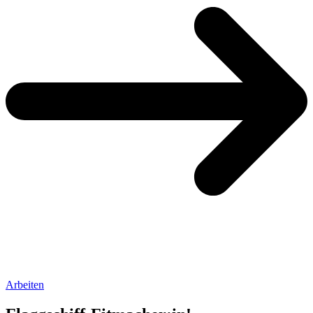
Arbeiten