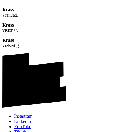
Krass
vernetzt.
Krass
visionär.
Krass
vielseitig.
Instagram
Linkedin
YouTube
Tiktok