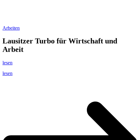
Arbeiten
Lausitzer Turbo für Wirtschaft und
Arbeit
lesen
lesen