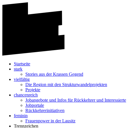
Startseite
stark
Stories aus der Krassen Gegend
vielfältig
Die Region mit den Strukturwandelprojekten
Projekte
chancenreich
Jobangebote und Infos für Rückkehrer und Interessierte
Jobportale
Rückkehrerinitiativen
feminin
Frauenpower in der Lausitz
Trennzeichen