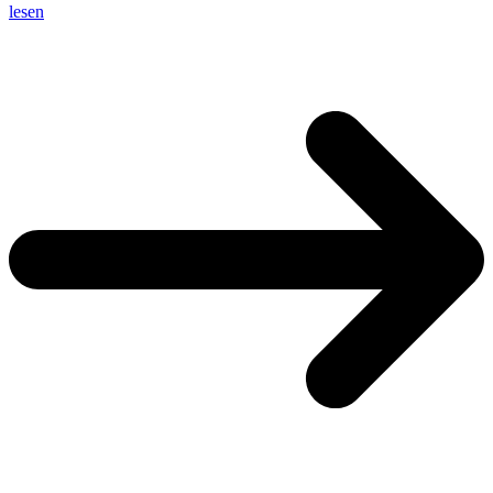
lesen