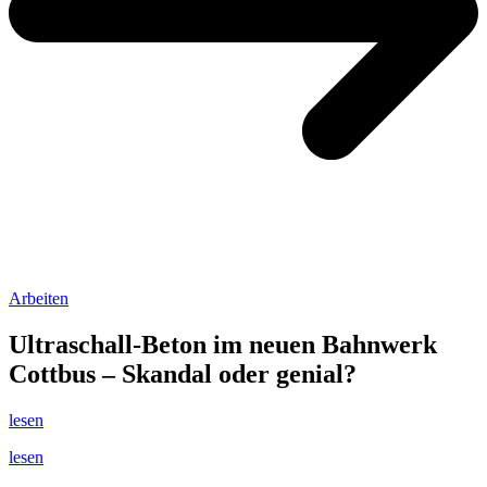
Arbeiten
Ultraschall-Beton im neuen Bahnwerk
Cottbus – Skandal oder genial?
lesen
lesen