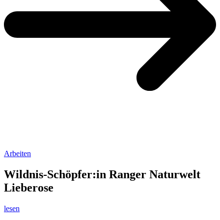
Arbeiten
Wildnis-Schöpfer:in Ranger Naturwelt
Lieberose
lesen