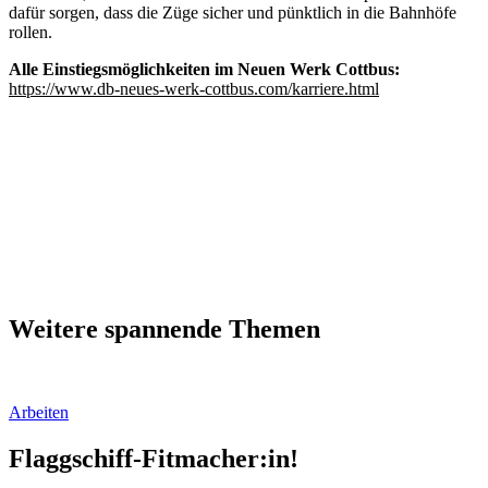
dafür sorgen, dass die Züge sicher und pünktlich in die Bahnhöfe
rollen.
Alle Einstiegsmöglichkeiten im Neuen Werk Cottbus:
https://www.db-neues-werk-cottbus.com/karriere.html
Weitere spannende Themen
Arbeiten
Flaggschiff-Fitmacher:in!