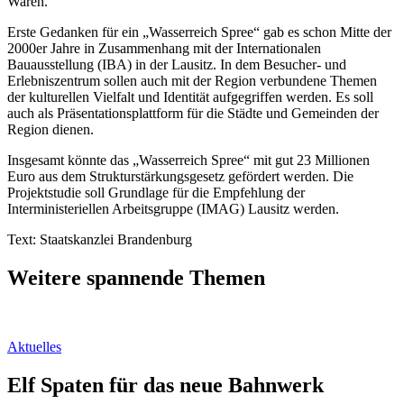
Waren.“
Erste Gedanken für ein „Wasserreich Spree“ gab es schon Mitte der
2000er Jahre in Zusammenhang mit der Internationalen
Bauausstellung (IBA) in der Lausitz. In dem Besucher- und
Erlebniszentrum sollen auch mit der Region verbundene Themen
der kulturellen Vielfalt und Identität aufgegriffen werden. Es soll
auch als Präsentationsplattform für die Städte und Gemeinden der
Region dienen.
Insgesamt könnte das „Wasserreich Spree“ mit gut 23 Millionen
Euro aus dem Strukturstärkungsgesetz gefördert werden. Die
Projektstudie soll Grundlage für die Empfehlung der
Interministeriellen Arbeitsgruppe (IMAG) Lausitz werden.
Text: Staatskanzlei Brandenburg
Weitere spannende Themen
Aktuelles
Elf Spaten für das neue Bahnwerk