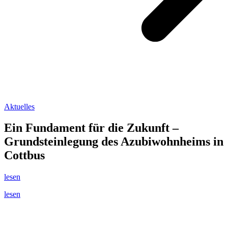
Aktuelles
Ein Fundament für die Zukunft –
Grundsteinlegung des Azubiwohnheims in
Cottbus
lesen
lesen