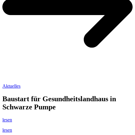
Aktuelles
Baustart für Gesundheitslandhaus in
Schwarze Pumpe
lesen
lesen