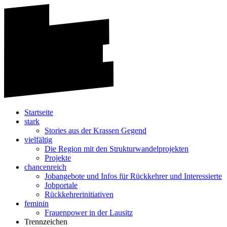
Startseite
stark
Stories aus der Krassen Gegend
vielfältig
Die Region mit den Strukturwandelprojekten
Projekte
chancenreich
Jobangebote und Infos für Rückkehrer und Interessierte
Jobportale
Rückkehrerinitiativen
feminin
Frauenpower in der Lausitz
Trennzeichen