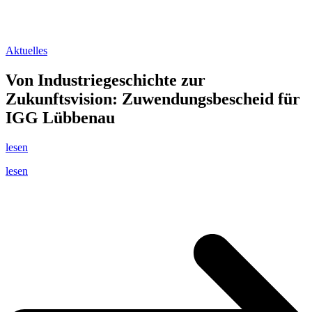
Aktuelles
Von Industriegeschichte zur
Zukunftsvision: Zuwendungsbescheid für
IGG Lübbenau
lesen
lesen