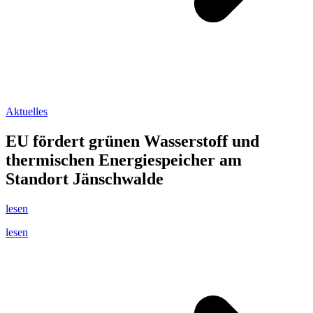
Aktuelles
EU fördert grünen Wasserstoff und
thermischen Energiespeicher am
Standort Jänschwalde
lesen
lesen