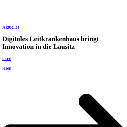
Aktuelles
Digitales Leitkrankenhaus bringt
Innovation in die Lausitz
lesen
lesen