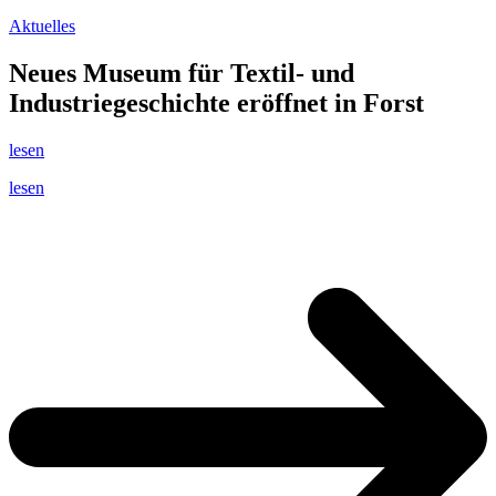
Aktuelles
Neues Museum für Textil- und
Industriegeschichte eröffnet in Forst
lesen
lesen