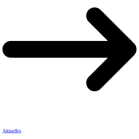
Aktuelles