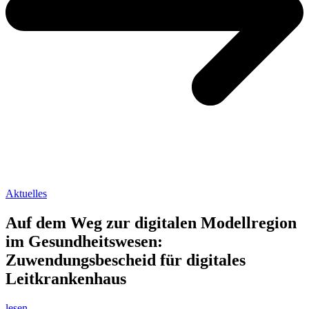
Aktuelles
Auf dem Weg zur digitalen Modellregion
im Gesundheitswesen:
Zuwendungsbescheid für digitales
Leitkrankenhaus
lesen