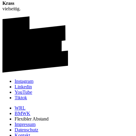
Krass
vielseitig.
Instagram
Linkedin
YouTube
Tiktok
WRL
BMWK
Flexibler Abstand
Impressum
Datenschutz
Kontakt