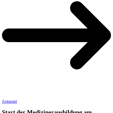
Zeitstrahl
Start der Medizinerausbildung am