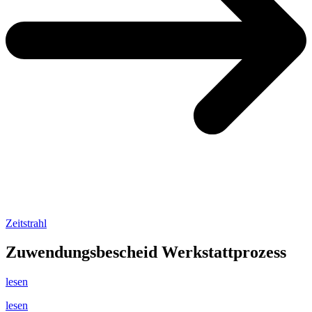
Zeitstrahl
Zuwendungsbescheid Werkstattprozess
lesen
lesen