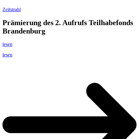
Zeitstrahl
Prämierung des 2. Aufrufs Teilhabefonds
Brandenburg
lesen
lesen