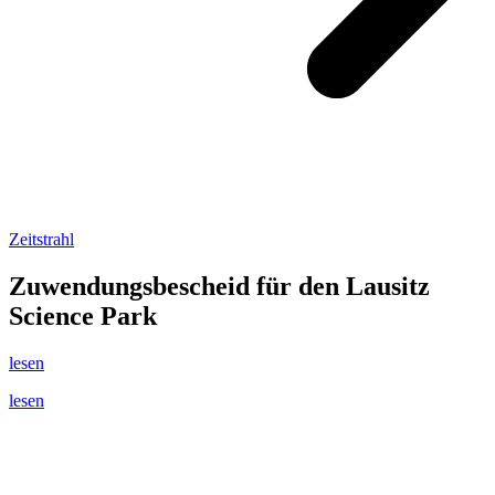
Zeitstrahl
Zuwendungsbescheid für den Lausitz
Science Park
lesen
lesen