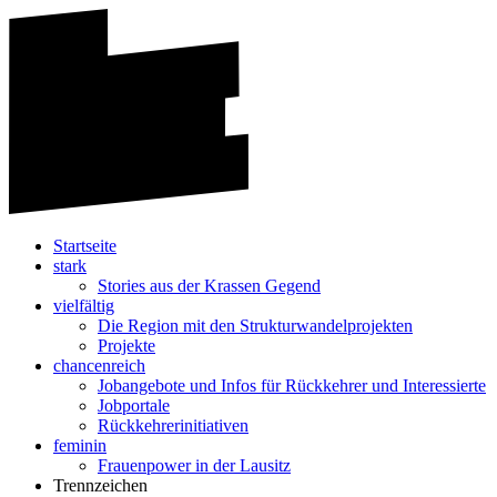
Startseite
stark
Stories aus der Krassen Gegend
vielfältig
Die Region mit den Strukturwandelprojekten
Projekte
chancenreich
Jobangebote und Infos für Rückkehrer und Interessierte
Jobportale
Rückkehrerinitiativen
feminin
Frauenpower in der Lausitz
Trennzeichen