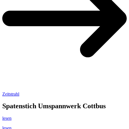
Zeitstrahl
Spatenstich Umspannwerk Cottbus
lesen
lesen