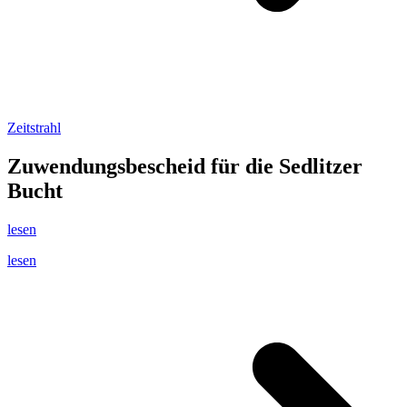
Zeitstrahl
Zuwendungsbescheid für die Sedlitzer
Bucht
lesen
lesen