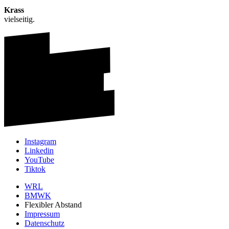
Krass
vielseitig.
Instagram
Linkedin
YouTube
Tiktok
WRL
BMWK
Flexibler Abstand
Impressum
Datenschutz