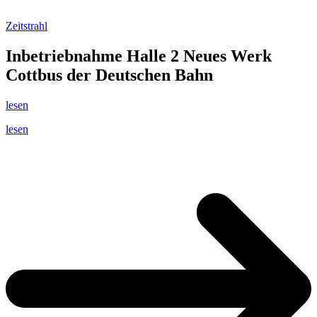
Zeitstrahl
Inbetriebnahme Halle 2 Neues Werk
Cottbus der Deutschen Bahn
lesen
lesen