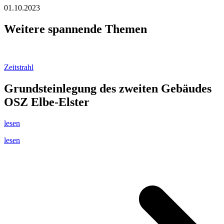
01.10.2023
Weitere spannende Themen
Zeitstrahl
Grundsteinlegung des zweiten Gebäudes
OSZ Elbe-Elster
lesen
lesen