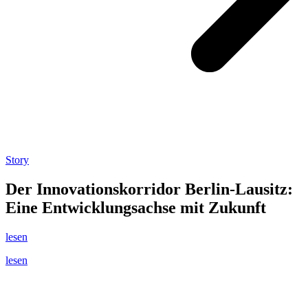
Story
Der Innovationskorridor Berlin-Lausitz:
Eine Entwicklungsachse mit Zukunft
lesen
lesen