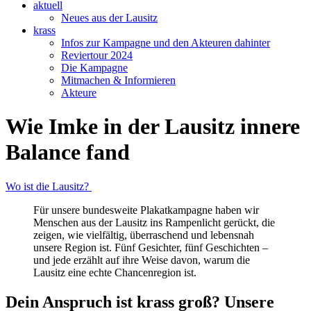
aktuell
Neues aus der Lausitz
krass
Infos zur Kampagne und den Akteuren dahinter
Reviertour 2024
Die Kampagne
Mitmachen & Informieren
Akteure
Wie Imke in der Lausitz innere
Balance fand
Wo ist die Lausitz?
Für unsere bundesweite Plakatkampagne haben wir
Menschen aus der Lausitz ins Rampenlicht gerückt, die
zeigen, wie vielfältig, überraschend und lebensnah
unsere Region ist. Fünf Gesichter, fünf Geschichten –
und jede erzählt auf ihre Weise davon, warum die
Lausitz eine echte Chancenregion ist.
Dein Anspruch ist krass groß? Unsere