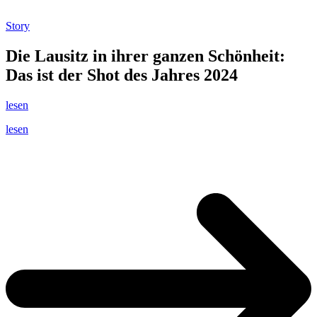
Story
Die Lausitz in ihrer ganzen Schönheit:
Das ist der Shot des Jahres 2024
lesen
lesen