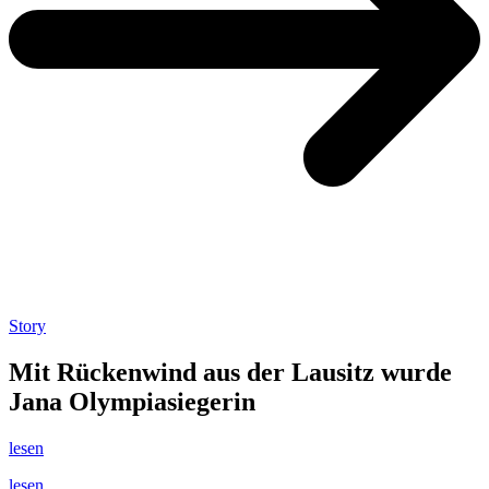
Story
Mit Rückenwind aus der Lausitz wurde
Jana Olympiasiegerin
lesen
lesen