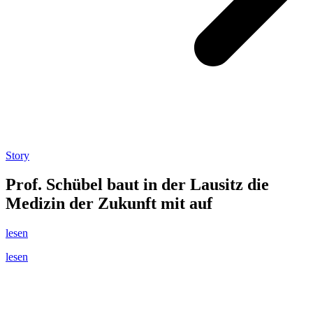
Story
Prof. Schübel baut in der Lausitz die
Medizin der Zukunft mit auf
lesen
lesen