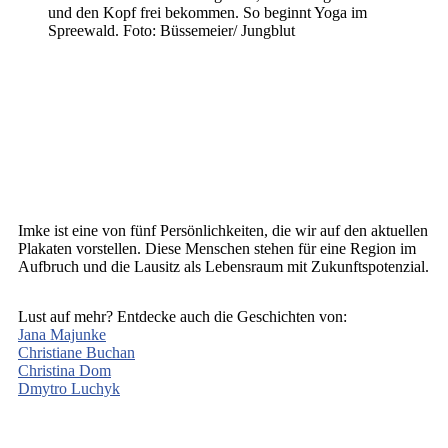
und den Kopf frei bekommen. So beginnt Yoga im
Spreewald. Foto: Büssemeier/ Jungblut
Imke ist eine von fünf Persönlichkeiten, die wir auf den aktuellen
Plakaten vorstellen. Diese Menschen stehen für eine Region im
Aufbruch und die Lausitz als Lebensraum mit Zukunftspotenzial.
Lust auf mehr? Entdecke auch die Geschichten von:
Jana Majunke
Christiane Buchan
Christina Dom
Dmytro Luchyk