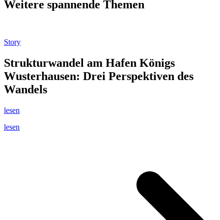
Weitere spannende Themen
Story
Strukturwandel am Hafen Königs
Wusterhausen: Drei Perspektiven des
Wandels
lesen
lesen