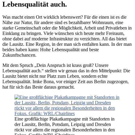
Lebensqualität auch.
Was macht einen Ort wirklich lebenswert? Für die einen ist es die
Nähe zur Natur, für andere sind es bezahlbarer Wohnraum, eine
starke Gemeinschaft oder die Möglichkeit, Arbeit und Privatleben in
Einklang zu bringen. Viele wünschen sich heute mehr Freiraum,
ohne dabei auf moderne Infrastruktur zu verzichten. All das bietet
die Lausitz. Eine Region, in der man sich entfalten kann. In der man
beides haben kann: Hohe Lebensqualität und beste
Zukunftschancen.
Mit dem Spruch „Dein Anspruch ist krass groß? Unsere
Lebensqualität auch.“ stellen wir genau das in den Mittelpunkt: Die
Lausitz bietet nicht nur Platz zum Leben, sondern echte
Lebensqualität. Imke Bona, vor einiger Zeit aus Berlin zugezogen,
hat für sich das Beste daraus gemacht.
Eine großflächige Plakatkampagne mit Standorten in
der Lausitz, Berlin, Potsdam, Leipzig und Dresden
rückt vor allem die regionalen Besonderheiten in den