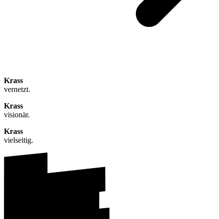
Krass
vernetzt.
Krass
visionär.
Krass
vielseitig.