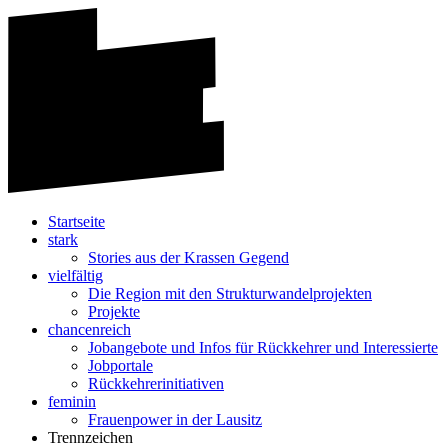
Startseite
stark
Stories aus der Krassen Gegend
vielfältig
Die Region mit den Strukturwandelprojekten
Projekte
chancenreich
Jobangebote und Infos für Rückkehrer und Interessierte
Jobportale
Rückkehrerinitiativen
feminin
Frauenpower in der Lausitz
Trennzeichen