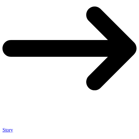
Story