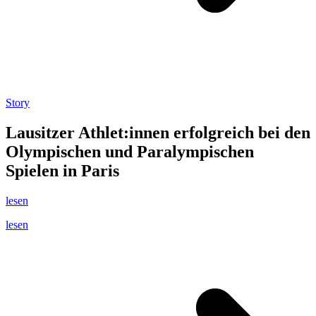
Story
Lausitzer Athlet:innen erfolgreich bei den
Olympischen und Paralympischen
Spielen in Paris
lesen
lesen