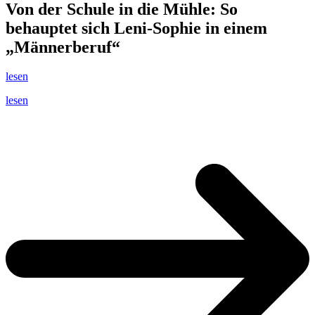
Von der Schule in die Mühle: So
behauptet sich Leni-Sophie in einem
„Männerberuf“
lesen
lesen