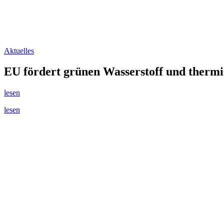
Aktuelles
EU fördert grünen Wasserstoff und therm
lesen
lesen