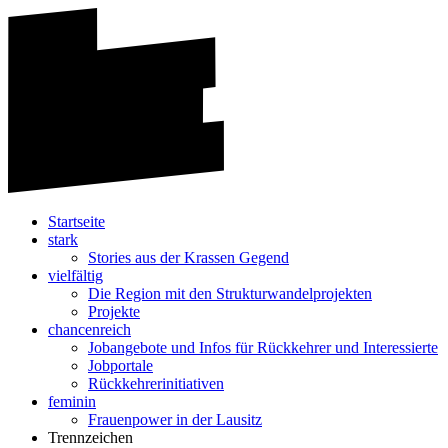
Startseite
stark
Stories aus der Krassen Gegend
vielfältig
Die Region mit den Strukturwandelprojekten
Projekte
chancenreich
Jobangebote und Infos für Rückkehrer und Interessierte
Jobportale
Rückkehrerinitiativen
feminin
Frauenpower in der Lausitz
Trennzeichen