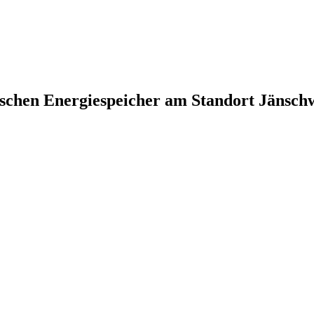
ischen Energiespeicher am Standort Jänsch