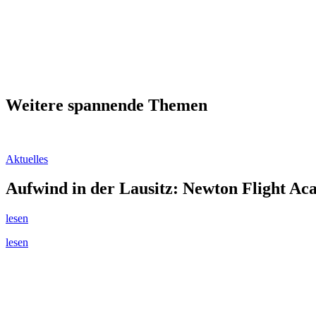
Weitere spannende Themen
Aktuelles
Aufwind in der Lausitz: Newton Flight Ac
lesen
lesen