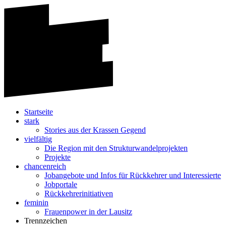
Startseite
stark
Stories aus der Krassen Gegend
vielfältig
Die Region mit den Strukturwandelprojekten
Projekte
chancenreich
Jobangebote und Infos für Rückkehrer und Interessierte
Jobportale
Rückkehrerinitiativen
feminin
Frauenpower in der Lausitz
Trennzeichen