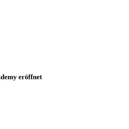
ademy eröffnet