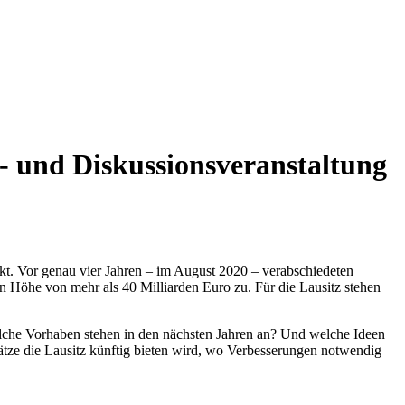
s- und Diskussionsveranstaltung
kt. Vor genau vier Jahren – im August 2020 – verabschiedeten
n Höhe von mehr als 40 Milliarden Euro zu. Für die Lausitz stehen
elche Vorhaben stehen in den nächsten Jahren an? Und welche Ideen
lätze die Lausitz künftig bieten wird, wo Verbesserungen notwendig