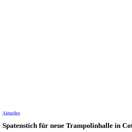
Aktuelles
Spatenstich für neue Trampolinhalle in Co