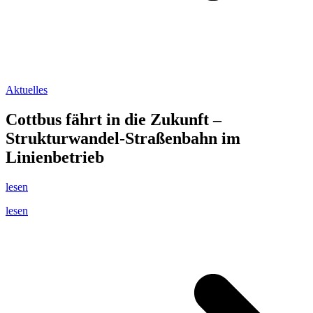
Aktuelles
Cottbus fährt in die Zukunft –
Strukturwandel-Straßenbahn im
Linienbetrieb
lesen
lesen