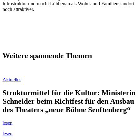
Infrastruktur und macht Lübbenau als Wohn- und Familienstandort
noch attraktiver.
Weitere spannende Themen
Aktuelles
Strukturmittel für die Kultur: Ministerin
Schneider beim Richtfest für den Ausbau
des Theaters „neue Bühne Senftenberg“
lesen
lesen