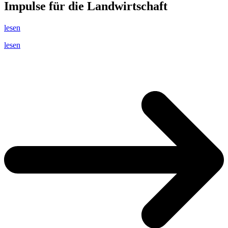
Impulse für die Landwirtschaft
lesen
lesen