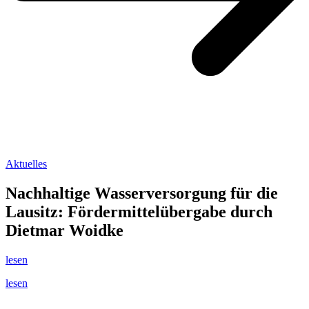
Aktuelles
Nachhaltige Wasserversorgung für die
Lausitz: Fördermittelübergabe durch
Dietmar Woidke
lesen
lesen