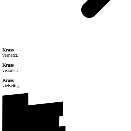
Krass
vernetzt.
Krass
visionär.
Krass
vielseitig.