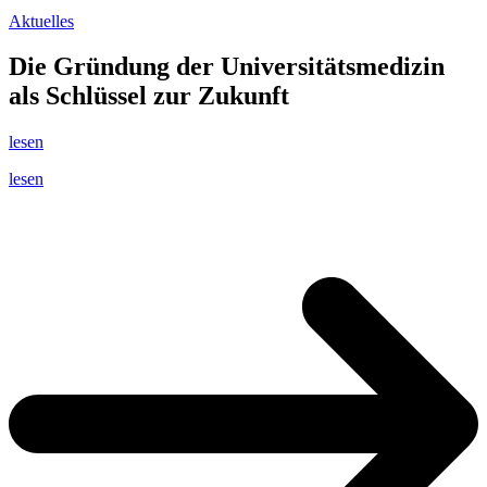
Aktuelles
Die Gründung der Universitätsmedizin
als Schlüssel zur Zukunft
lesen
lesen