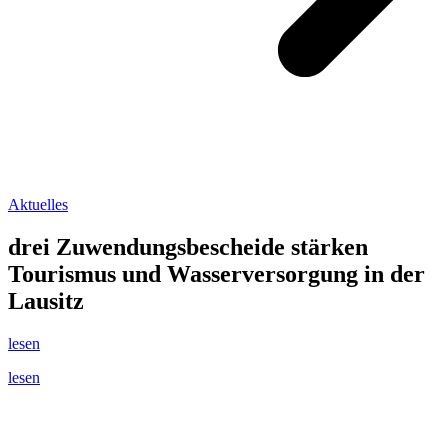
Aktuelles
drei Zuwendungsbescheide stärken
Tourismus und Wasserversorgung in der
Lausitz
lesen
lesen