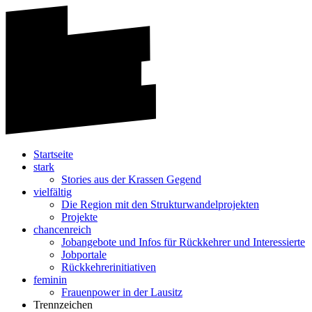
Startseite
stark
Stories aus der Krassen Gegend
vielfältig
Die Region mit den Strukturwandelprojekten
Projekte
chancenreich
Jobangebote und Infos für Rückkehrer und Interessierte
Jobportale
Rückkehrerinitiativen
feminin
Frauenpower in der Lausitz
Trennzeichen