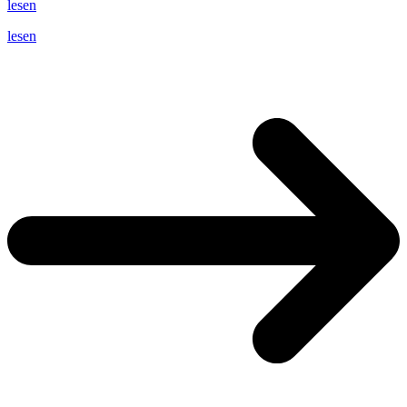
lesen
lesen