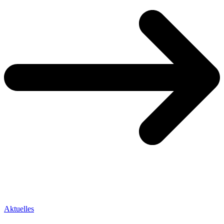
Aktuelles