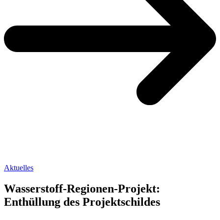
Aktuelles
Wasserstoff-Regionen-Projekt:
Enthüllung des Projektschildes